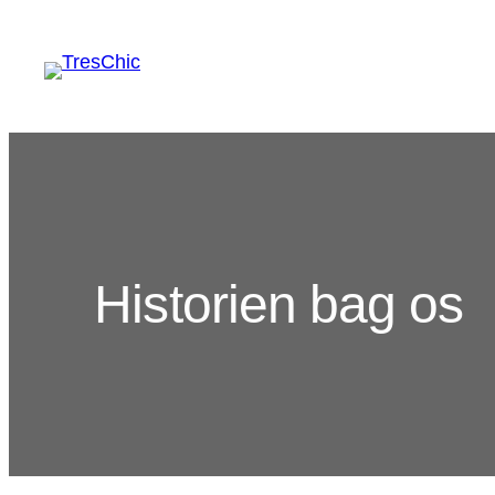
Historien bag os