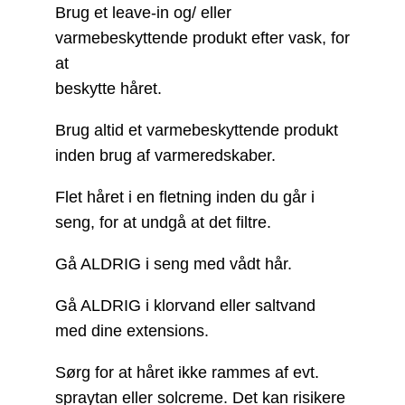
Brug et leave-in og/ eller
varmebeskyttende produkt efter vask, for
at
beskytte håret.
Brug altid et varmebeskyttende produkt
inden brug af varmeredskaber.
Flet håret i en fletning inden du går i
seng, for at undgå at det filtre.
Gå ALDRIG i seng med vådt hår.
Gå ALDRIG i klorvand eller saltvand
med dine extensions.
Sørg for at håret ikke rammes af evt.
spraytan eller solcreme. Det kan risikere