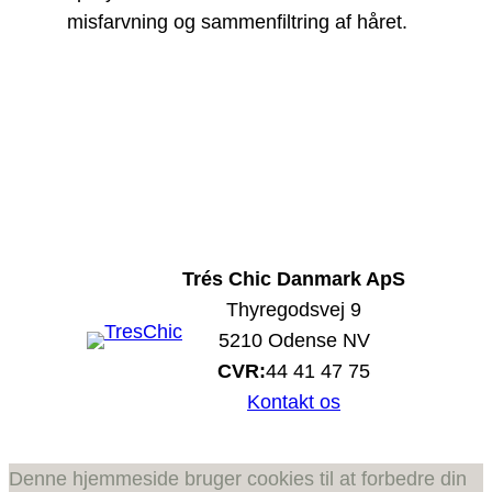
misfarvning og sammenfiltring af håret.
Trés Chic Danmark ApS
Thyregodsvej 9
5210 Odense NV
CVR:
44 41 47 75
Kontakt os
Denne hjemmeside bruger cookies til at forbedre din